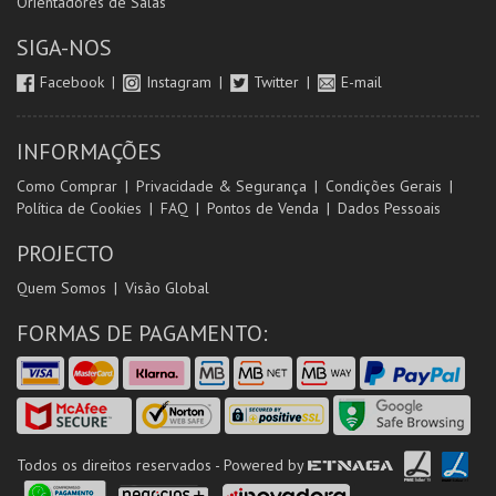
Orientadores de Salas
SIGA-NOS
Facebook
Instagram
Twitter
E-mail
INFORMAÇÕES
Como Comprar
Privacidade & Segurança
Condições Gerais
Política de Cookies
FAQ
Pontos de Venda
Dados Pessoais
PROJECTO
Quem Somos
Visão Global
FORMAS DE PAGAMENTO:
Todos os direitos reservados - Powered by
ETNAGA