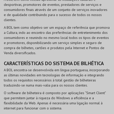
desportivas, promotores de eventos, prestadores de serviços e
consumidores finais através de um conjunto de serviços inovadores
e de qualidade contribuindo para o sucesso de todos os nossos
clientes.
A BOL tem como objetivo ser um espaço de referência que promova
a Cultura, indo ao encontro das preferências de entretenimento dos
consumidores e reunindo no mesmo local todos os tipos de eventos
e promotores, disponibilizando um serviço simples e seguro de
compra de bilhetes, cartões e produtos pela Internet e Pontos de
Venda diversificados.
CARACTERÍSTICAS DO SISTEMA DE BILHÉTICA
A BOL encontra-se desenvolvida em língua portuguesa, incorporando
as últimas novidades em tecnologias de informação e integrando
todos os requisitos necessários à total gestão de bilheteiras
traduzindo-se numa mais-valia para os nossos clientes.
O software de bilheteira é composto por aplicações “Smart Client”
que permitem juntar à riqueza do Windows a eficiência e a
flexibilidade da Web. Apenas é necessária uma ligação normal à
internet para funcionar com o sistema.