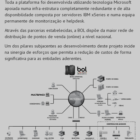
Toda a plataforma foi desenvolvida utilizando tecnologia Microsoft
apoiada numa infra-estrutura completamente redundante e de alta
disponibilidade composta por servidores IBM xSeries e numa equipa
permanente de monitorização e helpdesk.
Através das parcerias estabelecidas, a BOL dispõe da maior rede de
distribuição de pontos de venda (online) a nível nacional.
Um dos pilares subjacentes ao desenvolvimento deste projeto incide
na sinergia de esforços que permita a redução de custos de forma
significativa para as entidades aderentes.