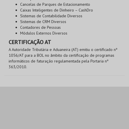
Cancelas de Parques de Estacionamento
Caixas Inteligentes de Dinheiro – CashDro
Sistemas de Contabilidade Diversos
Sistemas de CRM Diversos
Contadores de Pessoas
Módulos Externos Diversos
CERTIFICAÇÃO AT
A Autoridade Tributária e Aduaneira (AT) emitiu o certificado nº
1056/AT para a BOL no âmbito da certificação de programas
informáticos de faturação regulamentada pela Portaria nº
363/2010.