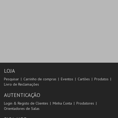
LOJA
Pesquisar
Carrinho de compras
Eventos
Cartões
Produtos
Livro de Reclamações
AUTENTICAÇÃO
Login & Registo de Clientes
Minha Conta
Produtores
Orientadores de Salas