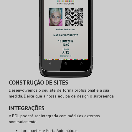
CONSTRUÇÃO DE SITES
Desenvolvemos o seu site de forma profissional e à sua
medida. Deixe que a nossa equipa de design o surpreenda.
INTEGRAÇÕES
A BOL poderá ser integrada com módulos externos
nomeadamente:
Torniquetes e Porta Automáticas