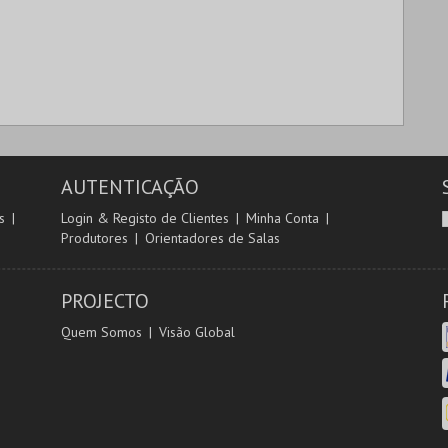
AUTENTICAÇÃO
s
Login & Registo de Clientes
Minha Conta
Produtores
Orientadores de Salas
PROJECTO
Quem Somos
Visão Global