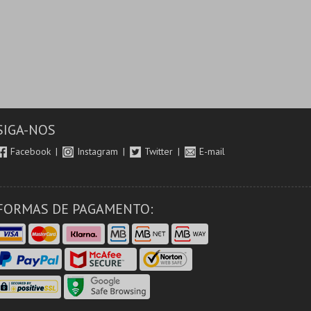
SIGA-NOS
Facebook
Instagram
Twitter
E-mail
FORMAS DE PAGAMENTO: