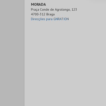
MORADA
Praça Conde de Agrolongo, 123

4700-312 Braga
Direcções para GNRATION