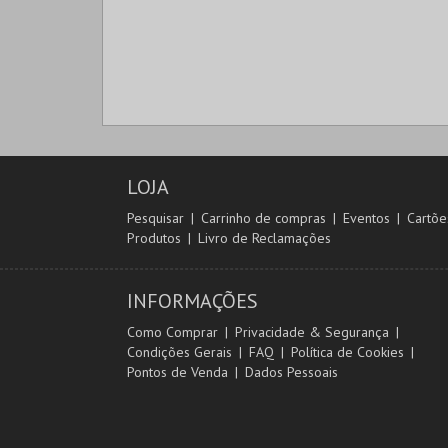
LOJA
Pesquisar
Carrinho de compras
Eventos
Cartõe
Produtos
Livro de Reclamações
INFORMAÇÕES
Como Comprar
Privacidade & Segurança
Condições Gerais
FAQ
Política de Cookies
Pontos de Venda
Dados Pessoais