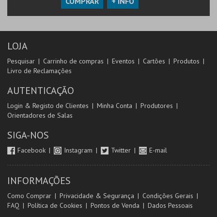
COMPRAR
+ INFO
LOJA
Pesquisar
Carrinho de compras
Eventos
Cartões
Produtos
Livro de Reclamações
AUTENTICAÇÃO
Login & Registo de Clientes
Minha Conta
Produtores
Orientadores de Salas
SIGA-NOS
Facebook
Instagram
Twitter
E-mail
INFORMAÇÕES
Como Comprar
Privacidade & Segurança
Condições Gerais
FAQ
Política de Cookies
Pontos de Venda
Dados Pessoais