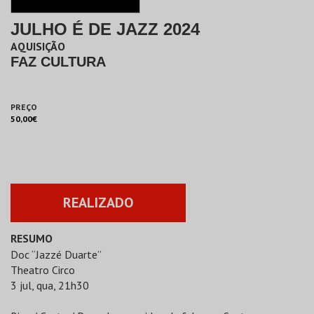
JULHO É DE JAZZ 2024
AQUISIÇÃO
FAZ CULTURA
PREÇO
50,00€
REALIZADO
RESUMO
Doc “Jazzé Duarte”
Theatro Circo
3 jul, qua, 21h30