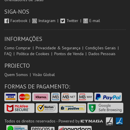
SIGA-NOS
Facebook
Instagram
Twitter
E-mail
INFORMAÇÕES
Como Comprar
Privacidade & Segurança
Condições Gerais
FAQ
Política de Cookies
Pontos de Venda
Dados Pessoais
PROJECTO
Quem Somos
Visão Global
FORMAS DE PAGAMENTO:
Todos os direitos reservados - Powered by
ETNAGA