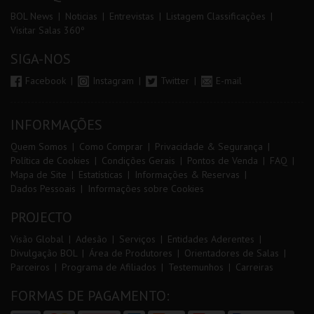
BOL News
Noticias
Entrevistas
Listagem Classificações
Visitar Salas 360º
SIGA-NOS
Facebook
Instagram
Twitter
E-mail
INFORMAÇÕES
Quem Somos
Como Comprar
Privacidade & Segurança
Política de Cookies
Condições Gerais
Pontos de Venda
FAQ
Mapa de Site
Estatísticas
Informações & Reservas
Dados Pessoais
Informações sobre Cookies
PROJECTO
Visão Global
Adesão
Serviços
Entidades Aderentes
Divulgação BOL
Área de Produtores
Orientadores de Salas
Parceiros
Programa de Afiliados
Testemunhos
Carreiras
FORMAS DE PAGAMENTO: