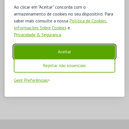
Ao clicar em "Aceitar" concorda com o
armazenamento de cookies no seu dispositivo. Para
saber mais consulte a nossa
Política de Cookies
,
Informações Sobre Cookies
e
Privacidade & Segurança
.
Aceitar
Rejeitar não essenciais
Gerir Preferências