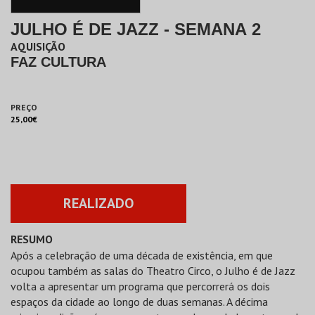
JULHO É DE JAZZ - SEMANA 2
AQUISIÇÃO
FAZ CULTURA
PREÇO
25,00€
REALIZADO
RESUMO
Após a celebração de uma década de existência, em que
ocupou também as salas do Theatro Circo, o Julho é de Jazz
volta a apresentar um programa que percorrerá os dois
espaços da cidade ao longo de duas semanas. A décima