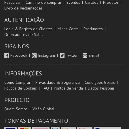
Pesquisar
Carrinho de compras
Eventos
Cartões
Produtos
Livro de Reclamações
AUTENTICAÇÃO
Login & Registo de Clientes
Minha Conta
Produtores
Orientadores de Salas
SIGA-NOS
Facebook
Instagram
Twitter
E-mail
INFORMAÇÕES
Como Comprar
Privacidade & Segurança
Condições Gerais
Política de Cookies
FAQ
Pontos de Venda
Dados Pessoais
PROJECTO
Quem Somos
Visão Global
FORMAS DE PAGAMENTO: