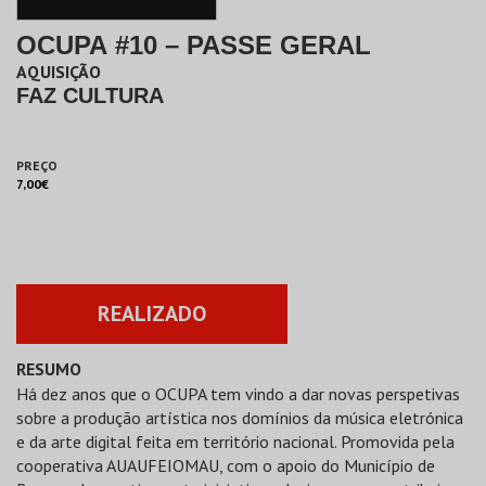
OCUPA #10 – PASSE GERAL
AQUISIÇÃO
FAZ CULTURA
PREÇO
7,00€
REALIZADO
RESUMO
Há dez anos que o OCUPA tem vindo a dar novas perspetivas
sobre a produção artística nos domínios da música eletrónica
e da arte digital feita em território nacional. Promovida pela
cooperativa AUAUFEIOMAU, com o apoio do Município de