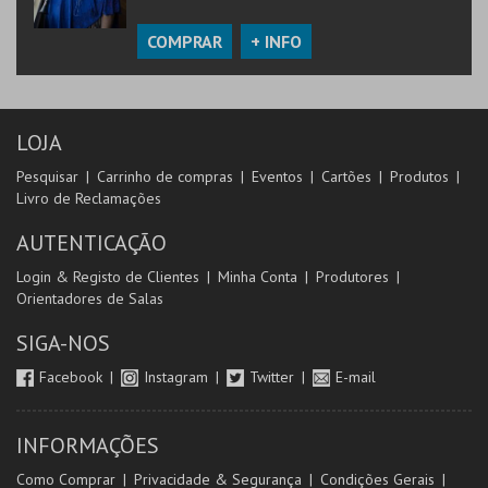
COMPRAR
+ INFO
LOJA
Pesquisar
Carrinho de compras
Eventos
Cartões
Produtos
Livro de Reclamações
AUTENTICAÇÃO
Login & Registo de Clientes
Minha Conta
Produtores
Orientadores de Salas
SIGA-NOS
Facebook
Instagram
Twitter
E-mail
INFORMAÇÕES
Como Comprar
Privacidade & Segurança
Condições Gerais